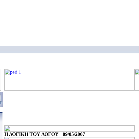
Η ΛΟΓΙΚΗ ΤΟΥ ΛΟΓΟΥ - 09/05/2007