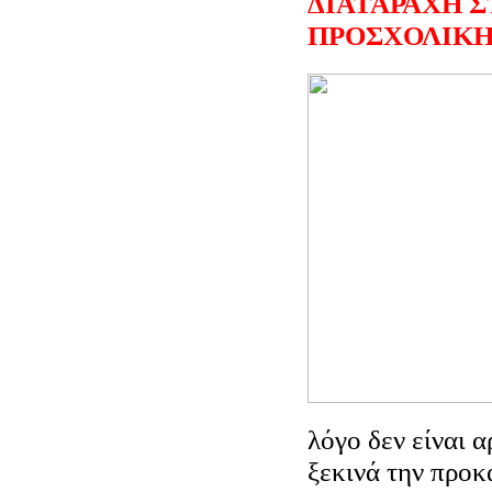
ΔΙΑΤΑΡΑΧΗ 
ΠΡΟΣΧΟΛΙΚΗ
λόγο δεν είναι α
ξεκινά την προκ