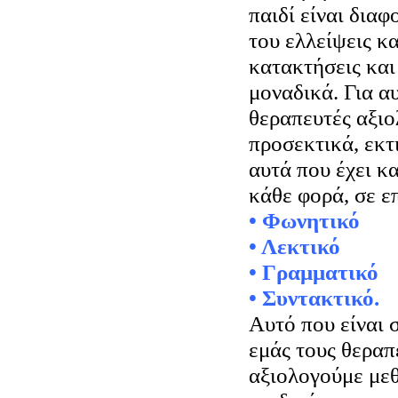
παιδί είναι διαφο
του ελλείψεις κα
κατακτήσεις και 
μοναδικά. Για αυ
θεραπευτές αξιο
προσεκτικά, εκτ
αυτά που έχει κ
• Φωνητικό
• Λεκτικό
• Γραμματικό
• Συντακτικό.
Αυτό που είναι σ
εμάς τους θεραπε
αξιολογούμε μεθ