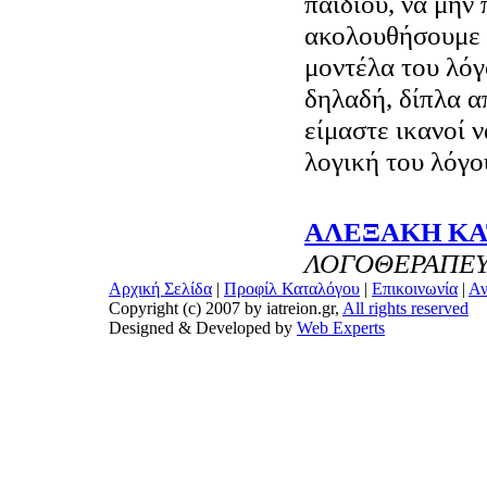
παιδιού, να μην
ακολουθήσουμε 
μοντέλα του λόγ
δηλαδή, δίπλα α
είμαστε ικανοί 
λογική του λόγο
ΑΛΕΞΑΚΗ ΚΑ
ΛΟΓΟΘΕΡΑΠΕΥ
Αρχική Σελίδα
|
Προφίλ Καταλόγου
|
Επικοινωνία
|
Αν
Copyright (c) 2007 by iatreion.gr,
All rights reserved
Designed & Developed by
Web Experts