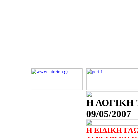
Η ΛΟΓΙΚΗ 
09/05/2007
Η ΕΙΔΙΚΗ ΓΛ