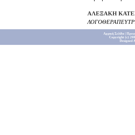
ΑΛΕΞΑΚΗ ΚΑΤΕ
ΛΟΓΟΘΕΡΑΠΕΥΤΡ
Αρχική Σελίδα
|
Προφ
Copyright (c) 200
Designed 