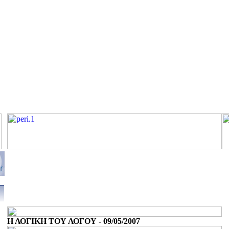
Η ΛΟΓΙΚΗ ΤΟΥ ΛΟΓΟΥ - 09/05/2007