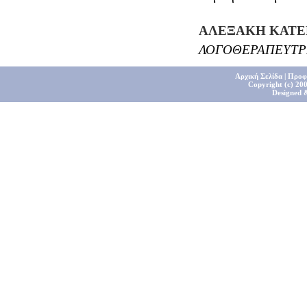
ΑΛΕΞΑΚΗ ΚΑΤΕ
ΛΟΓΟΘΕΡΑΠΕΥΤΡ
Αρχική Σελίδα
|
Προφ
Copyright (c) 200
Designed 