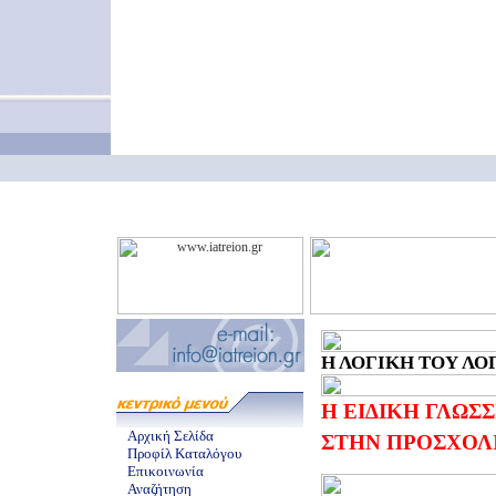
Η ΛΟΓΙΚΗ ΤΟΥ ΛΟΓΟ
Η ΕΙΔΙΚΗ ΓΛΩΣ
Αρχική Σελίδα
ΣΤΗΝ ΠΡΟΣΧΟΛ
Προφίλ Καταλόγου
Επικοινωνία
Αναζήτηση