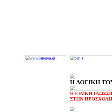
Η ΛΟΓΙΚΗ ΤΟΥ 
Η ΕΙΔΙΚΗ ΓΛΩΣΣ
ΣΤΗΝ ΠΡΟΣΧΟΛΙ