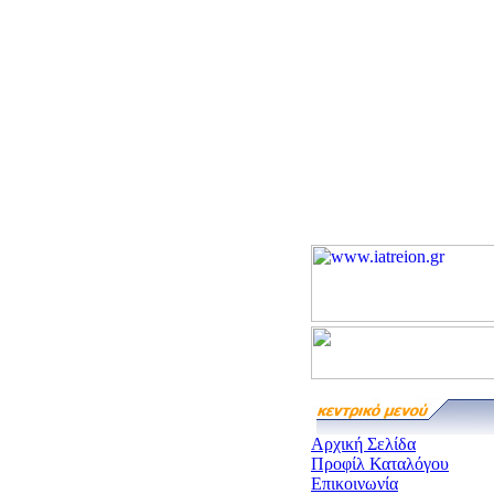
Αρχική Σελίδα
Προφίλ Καταλόγου
Επικοινωνία