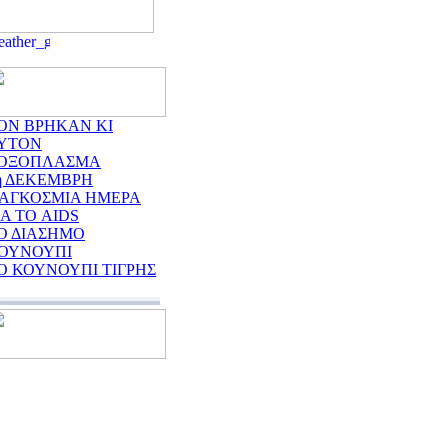
ΟΝ ΒΡΗΚΑΝ ΚΙ
ΥΤΟΝ
ΟΞΟΠΛΑΣΜΑ
η ΔΕΚΕΜΒΡΗ
ΑΓΚΟΣΜΙΑ ΗΜΕΡΑ
ΙΑ ΤΟ AIDS
Ο ΔΙΑΣΗΜΟ
ΟΥΝΟΥΠΙ
Ο ΚΟΥΝΟΥΠΙ ΤΙΓΡΗΣ