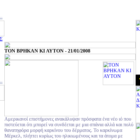
Σ
ΤΟΝ ΒΡΗΚΑΝ ΚΙ ΑΥΤΟΝ - 21/01/2008
Αμερικανοί επιστήμονες ανακάλυψαν πρόσφατα ένα νέο ιό που
πιστεύεται ότι μπορεί να συνδέεται με μια σπάνια αλλά και πολύ
θανατηφόρα μορφή καρκίνου του δέρματος. Το καρκίνωμα
Μέρκελ, πλήττει κυρίως του ηλικιωμένους και τα άτομα με