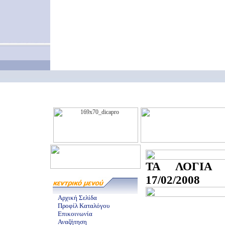
ΤΑ ΛΟΓΙΑ 
17/02/2008
Αρχική Σελίδα
Προφίλ Καταλόγου
Επικοινωνία
Αναζήτηση