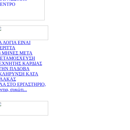
Α ΛΟΓΙΑ ΕΙΝΑΙ
ΕΡΙΤΤΑ
8 ΜΗΝΕΣ ΜΕΤΑ
ΕΤΑΜΟΣΧΕΥΣΗ
ΕΧΝΗΤΗΣ ΚΑΡΔΙΑΣ
ΤΗΝ ΠΑΔΟΒΑ
ΚΛΗΡΥΝΣΗ ΚΑΤΑ
ΛΑΚΑΣ
ΛΑ ΣΤΟ ΕΡΓΑΣΤΗΡΙΟ,
ντια, συκώτι...