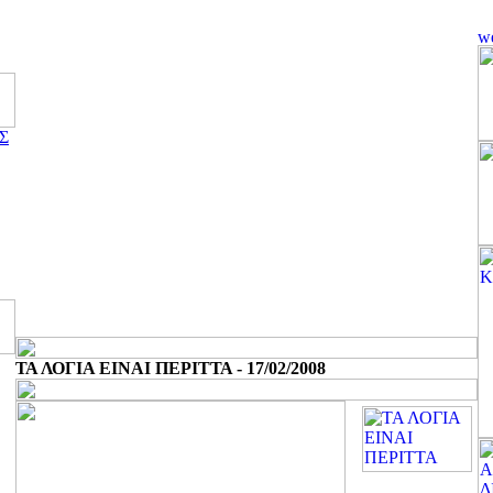
Σ
ΤΑ ΛΟΓΙΑ ΕΙΝΑΙ ΠΕΡΙΤΤΑ - 17/02/2008