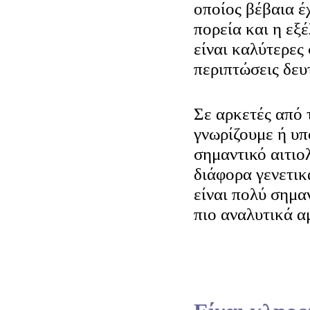
οποίος βέβαια έχ
πορεία και η εξ
είναι καλύτερες 
περιπτώσεις δευ
Σε αρκετές από 
γνωρίζουμε ή υπ
σημαντικό αιτιο
διάφορα γενετικ
είναι πολύ σημα
πιο αναλυτικά α