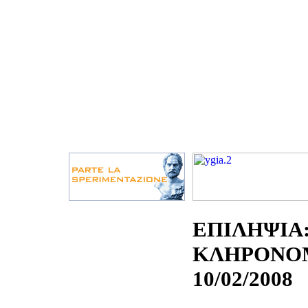
ΕΠΙΛΗΨΙΑ:
ΚΛΗΡΟΝΟΜ
10/02/2008