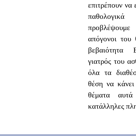
επιτρέπουν να 
παθολογικ
προβλέψουμε
απόγονοι του 
βεβαιότητα 
γιατρός του ασ
όλα τα διαθέσ
θέση να κάνει
θέματα αυτά
κατάλληλες πλ