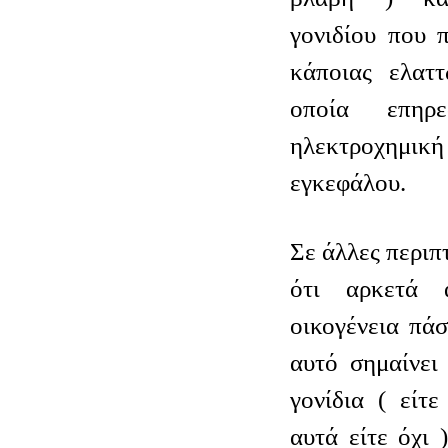
γονιδίου που 
κάποιας ελαττ
οποία επηρε
ηλεκτροχημ
εγκεφάλου.
Σε άλλες περιπ
ότι αρκετά 
οικογένεια πά
αυτό σημαίνει
γονίδια ( είτε
αυτά είτε όχι 