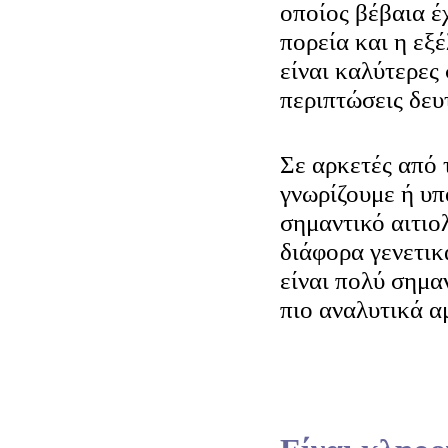
οποίος βέβαια έχ
πορεία και η εξ
είναι καλύτερες 
περιπτώσεις δευ
Σε αρκετές από 
γνωρίζουμε ή υπ
σημαντικό αιτιο
διάφορα γενετικ
είναι πολύ σημα
πιο αναλυτικά α