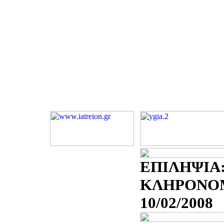
ΕΠΙΛΗΨΙΑ:
ΚΛΗΡΟΝΟΜ
10/02/2008