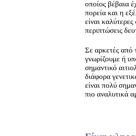
οποίος βέβαια έχ
πορεία και η εξ
είναι καλύτερες 
περιπτώσεις δευ
Σε αρκετές από 
γνωρίζουμε ή υπ
σημαντικό αιτιο
διάφορα γενετικ
είναι πολύ σημα
πιο αναλυτικά α