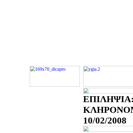
ΕΠΙΛΗΨΙΑ:
ΚΛΗΡΟΝΟΜ
10/02/2008