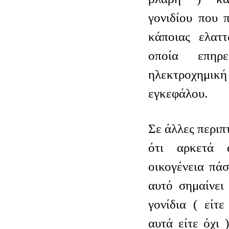
γονιδίου που 
κάποιας ελαττ
οποία επηρε
ηλεκτροχημ
εγκεφάλου.
Σε άλλες περιπ
ότι αρκετά 
οικογένεια πά
αυτό σημαίνει
γονίδια ( είτε
αυτά είτε όχι 