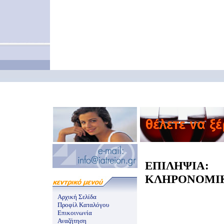
ΕΠΙΛΗΨΙ
ΚΛΗΡΟΝΟΜΙΚΟ
Αρχική Σελίδα
Προφίλ Καταλόγου
Επικοινωνία
Αναζήτηση