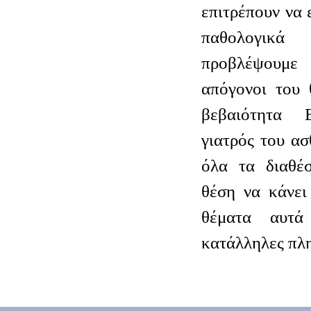
επιτρέπουν να 
παθολογικ
προβλέψουμε
απόγονοι του 
βεβαιότητα 
γιατρός του ασ
όλα τα διαθέσ
θέση να κάνει
θέματα αυτά
κατάλληλες πλ