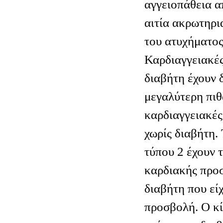
αγγειοπάθεια α
αιτία ακρωτηρι
του ατυχήματος
Καρδιαγγειακές
διαβήτη έχουν 
μεγαλύτερη πιθ
καρδιαγγειακές
χωρίς διαβήτη.
τύπου 2 έχουν τ
καρδιακής προσ
διαβήτη που εί
προσβολή. Ο κί