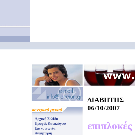
ΔΙΑΒΗΤΗΣ
06/10/2007
Αρχική Σελίδα
επιπλοκές
Προφίλ Καταλόγου
Επικοινωνία
Αναζήτηση