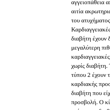
αγγειοπάθεια α
αιτία ακρωτηρι
του ατυχήματος
Καρδιαγγειακές
διαβήτη έχουν 
μεγαλύτερη πιθ
καρδιαγγειακές
χωρίς διαβήτη.
τύπου 2 έχουν τ
καρδιακής προσ
διαβήτη που εί
προσβολή. Ο κί