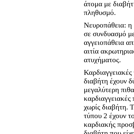
άτομα με διαβήτ
πληθυσμό.
Νευροπάθεια: η 
σε συνδυασμό με
αγγειοπάθεια απ
αιτία ακρωτηρια
ατυχήματος.
Καρδιαγγειακές 
διαβήτη έχουν δ
μεγαλύτερη πιθ
καρδιαγγειακές 
χωρίς διαβήτη. 
τύπου 2 έχουν το
καρδιακής προσ
διαβήτη που είχ