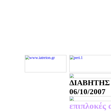
ΔΙΑΒΗΤΗΣ
06/10/2007
επιπλοκές 