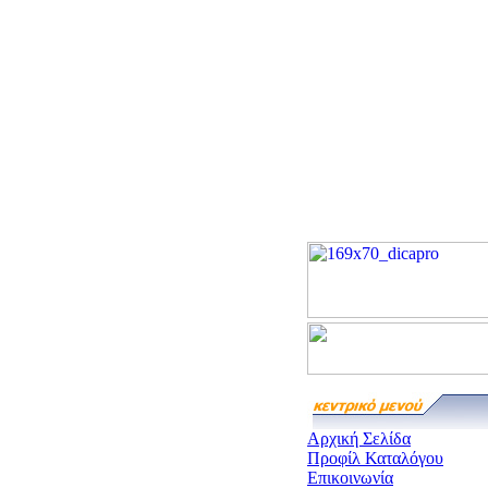
Αρχική Σελίδα
Προφίλ Καταλόγου
Επικοινωνία