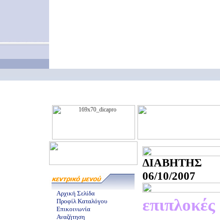
ΔΙΑΒΗΤΗΣ
06/10/2007
Αρχική Σελίδα
επιπλοκές
Προφίλ Καταλόγου
Επικοινωνία
Αναζήτηση