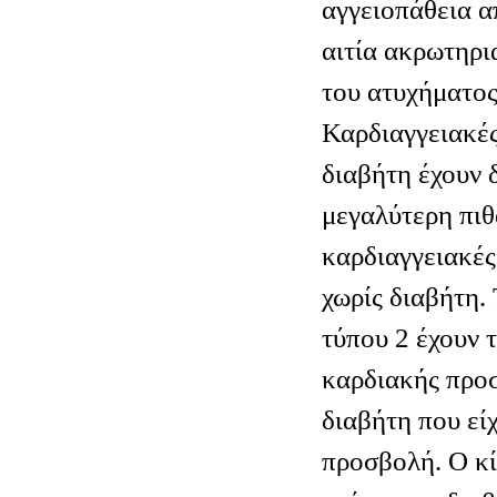
αγγειοπάθεια α
αιτία ακρωτηρι
του ατυχήματος
Καρδιαγγειακές
διαβήτη έχουν 
μεγαλύτερη πιθ
καρδιαγγειακές
χωρίς διαβήτη.
τύπου 2 έχουν τ
καρδιακής προσ
διαβήτη που εί
προσβολή. Ο κί