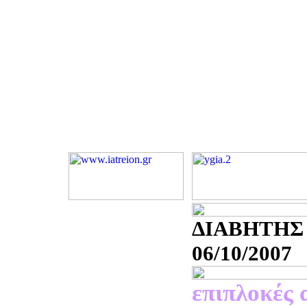
ΔΙΑΒΗΤΗΣ
06/10/2007
επιπλοκές 