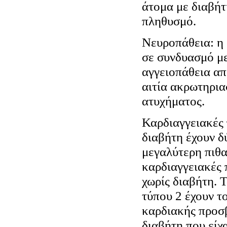
άτομα με διαβήτ
πληθυσμό.
Νευροπάθεια: η 
σε συνδυασμό με
αγγειοπάθεια απ
αιτία ακρωτηρια
ατυχήματος.
Καρδιαγγειακές 
διαβήτη έχουν δ
μεγαλύτερη πιθ
καρδιαγγειακές 
χωρίς διαβήτη. 
τύπου 2 έχουν το
καρδιακής προσ
διαβήτη που είχ