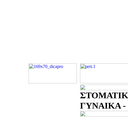
ΣΤΟΜΑΤΙΚ
ΓΥΝΑΙΚΑ - 