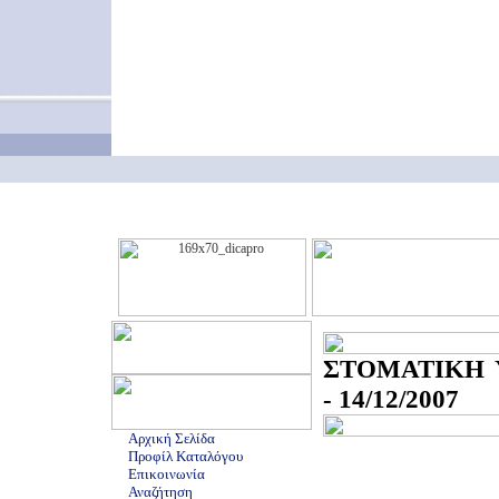
ΣΤΟΜΑΤΙΚΗ 
- 14/12/2007
Αρχική Σελίδα
Προφίλ Καταλόγου
Επικοινωνία
Αναζήτηση