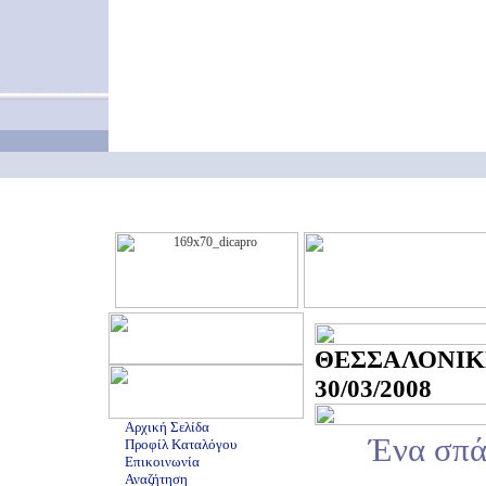
ΘΕΣΣΑΛΟΝΙΚ
30/03/2008
Αρχική Σελίδα
Ένα σπά
Προφίλ Καταλόγου
Επικοινωνία
Αναζήτηση