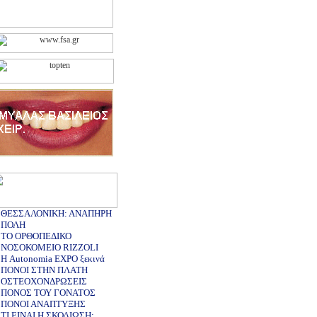
ΘΕΣΣΑΛΟΝΙΚΗ: ΑΝΑΠΗΡΗ
ΠΟΛΗ
ΤΟ ΟΡΘΟΠΕΔΙΚΟ
ΝΟΣΟΚΟΜΕΙΟ RIZZOLI
Η Autonomia EXPO ξεκινά
ΠΟΝΟΙ ΣΤΗΝ ΠΛΑΤΗ
ΟΣΤΕΟΧΟΝΔΡΩΣΕΙΣ
ΠΟΝΟΣ ΤΟΥ ΓΟΝΑΤΟΣ
ΠΟΝΟΙ ΑΝΑΠΤΥΞΗΣ
ΤΙ ΕΙΝΑΙ Η ΣΚΟΛΙΩΣΗ;