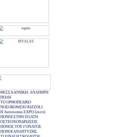
ΘΕΣΣΑΛΟΝΙΚΗ: ΑΝΑΠΗΡΗ
ΠΟΛΗ
ΤΟ ΟΡΘΟΠΕΔΙΚΟ
ΝΟΣΟΚΟΜΕΙΟ RIZZOLI
Η Autonomia EXPO ξεκινά
ΠΟΝΟΙ ΣΤΗΝ ΠΛΑΤΗ
ΟΣΤΕΟΧΟΝΔΡΩΣΕΙΣ
ΠΟΝΟΣ ΤΟΥ ΓΟΝΑΤΟΣ
ΠΟΝΟΙ ΑΝΑΠΤΥΞΗΣ
ΤΙ ΕΙΝΑΙ Η ΣΚΟΛΙΩΣΗ;