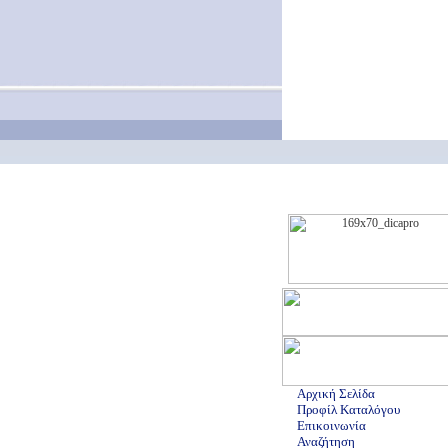
Αρχική Σελίδα
Προφίλ Καταλόγου
Επικοινωνία
Αναζήτηση