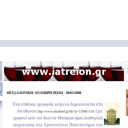
ΘΕΣΣΑΛΟΝΙΚΗ: ΑΝΑΠΗΡΗ ΠΟΛΗ - 30/03/2008
Ένα σπάνιας ομορφιάς κείμενο δημοσιεύεται στη
διεύθυνση
και έχει
http://www.disabled.gr/lib/?p=15940
γραφτεί από τον Κώστα Μπαϊρακτάρη (καθηγητή
ψυχολογίας στο Αριστοτέλειο Πανεπιστήμιο στη