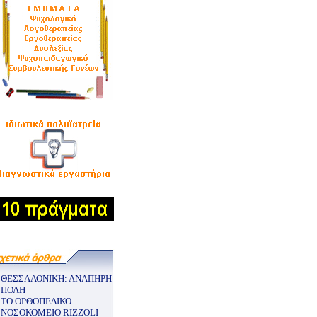
ΘΕΣΣΑΛΟΝΙΚΗ: ΑΝΑΠΗΡΗ
ΠΟΛΗ
ΤΟ ΟΡΘΟΠΕΔΙΚΟ
ΝΟΣΟΚΟΜΕΙΟ RIZZOLI