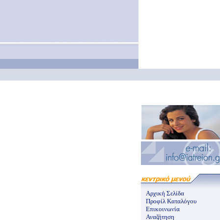
Αρχική Σελίδα
Προφίλ Καταλόγου
Επικοινωνία
Αναζήτηση