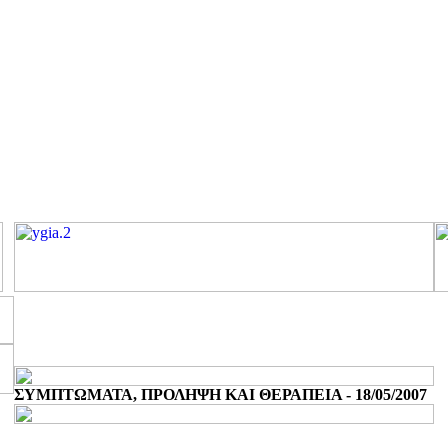
ΣΥΜΠΤΩΜΑΤΑ, ΠΡΟΛΗΨΗ ΚΑΙ ΘΕΡΑΠΕΙΑ - 18/05/2007