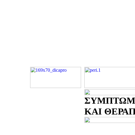
ΣΥΜΠΤΩΜ
ΚΑΙ ΘΕΡΑΠΕ