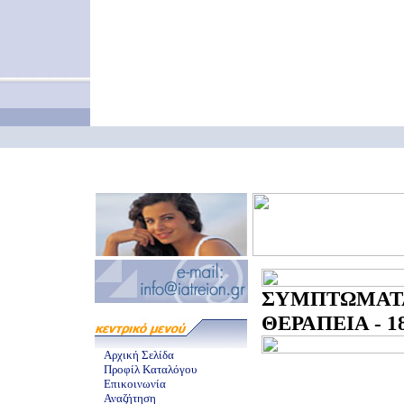
ΣΥΜΠΤΩΜΑΤ
ΘΕΡΑΠΕΙΑ - 18
Αρχική Σελίδα
Προφίλ Καταλόγου
Επικοινωνία
Αναζήτηση