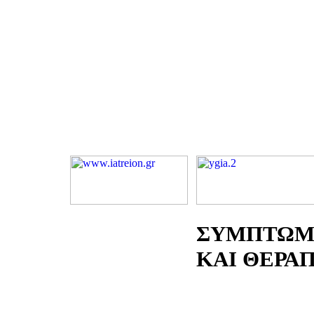
ΣΥΜΠΤΩΜ
ΚΑΙ ΘΕΡΑΠΕ