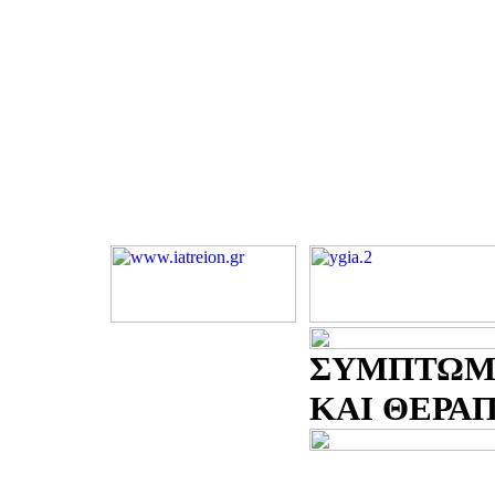
ΣΥΜΠΤΩΜ
ΚΑΙ ΘΕΡΑΠΕ