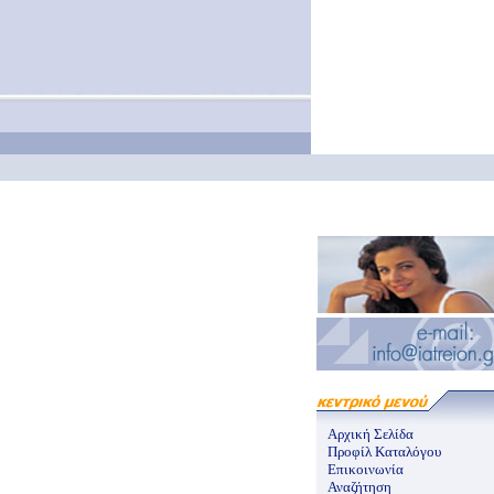
Αρχική Σελίδα
Προφίλ Καταλόγου
Επικοινωνία
Αναζήτηση