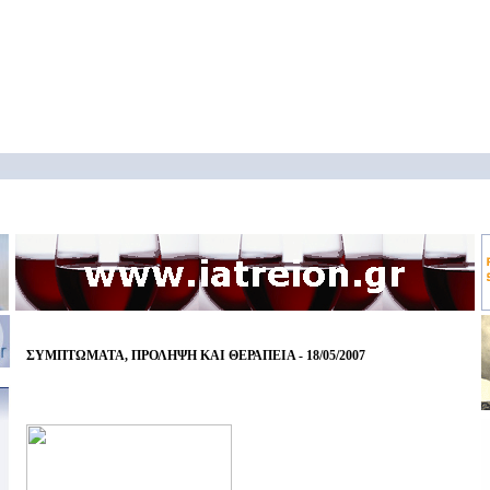
ΣΥΜΠΤΩΜΑΤΑ, ΠΡΟΛΗΨΗ ΚΑΙ ΘΕΡΑΠΕΙΑ - 18/05/2007