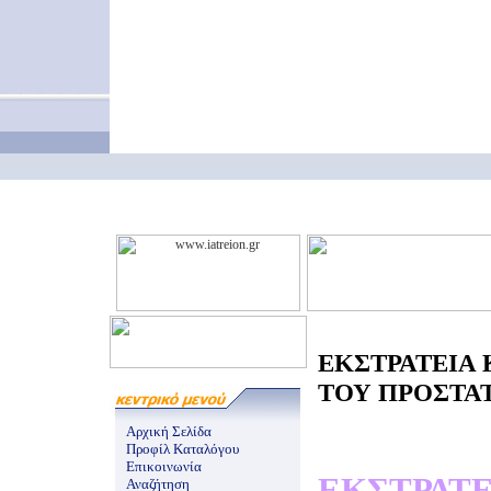
ΕΚΣΤΡΑΤΕΙΑ 
ΤΟΥ ΠΡΟΣΤΑΤΗ
Αρχική Σελίδα
Προφίλ Καταλόγου
Επικοινωνία
ΕΚΣΤΡΑΤ
Αναζήτηση