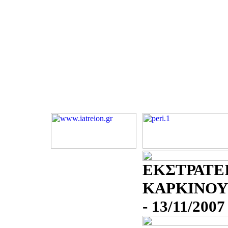
ΕΚΣΤΡΑΤΕΙ
ΚΑΡΚΙΝΟΥ
- 13/11/2007