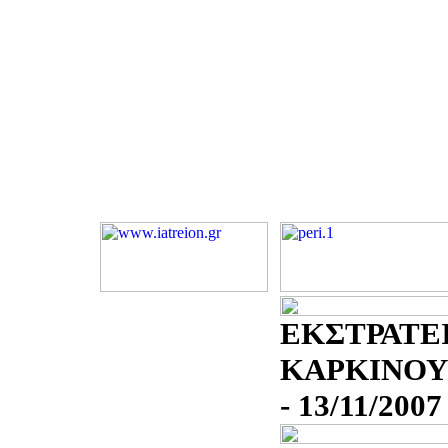
ΕΚΣΤΡΑΤΕΙ
ΚΑΡΚΙΝΟΥ
- 13/11/2007