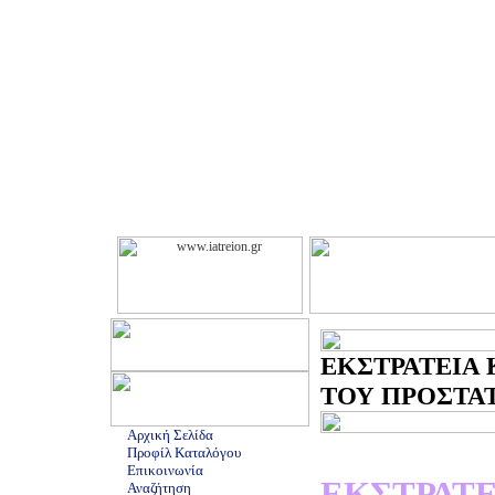
ΕΚΣΤΡΑΤΕΙΑ 
ΤΟΥ ΠΡΟΣΤΑΤΗ
Αρχική Σελίδα
Προφίλ Καταλόγου
Επικοινωνία
ΕΚΣΤΡΑΤ
Αναζήτηση