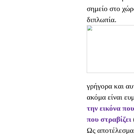
σημείο στο χώρ
διπλωπία.
γρήγορα και αυ
ακόμα είναι ευ
την εικόνα που
που στραβίζει
Ως αποτέλεσμα 