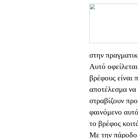
στην πραγματικ
Αυτό οφείλεται
βρέφους είναι 
αποτέλεσμα να 
στραβίζουν προ
φαινόμενο αυτό
το βρέφος κοιτά
Με την πάροδο