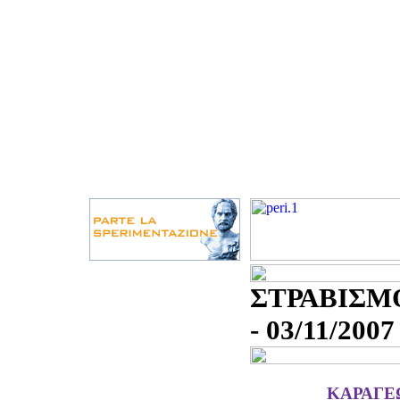
ΣΤΡΑΒΙΣΜ
- 03/11/2007
ΚΑΡΑΓΕ