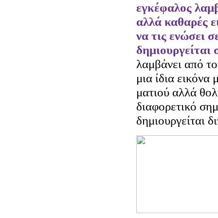
εγκέφαλος λαμβ
αλλά καθαρές ε
να τις ενώσει σ
δημιουργείται 
λαμβάνει από το
μια ίδια εικόνα 
ματιού αλλά θολ
διαφορετικό σημ
δημιουργείται δ