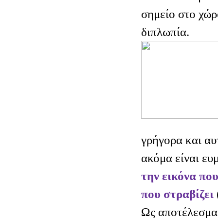
σημείο στο χώρ
διπλωπία.
γρήγορα και αυ
ακόμα είναι ευ
την εικόνα που
που στραβίζει
Ως αποτέλεσμα 