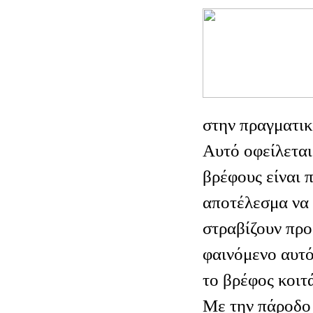
στην πραγματικ
Αυτό οφείλεται
βρέφους είναι 
αποτέλεσμα να 
στραβίζουν προ
φαινόμενο αυτό
το βρέφος κοιτά
Με την πάροδο