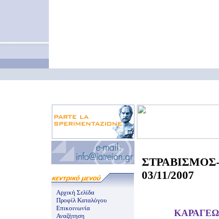
ΣΤΡΑΒΙΣΜ
03/11/2007
Αρχική Σελίδα
Προφίλ Καταλόγου
Επικοινωνία
ΚΑΡΑΓΕΩ
Αναζήτηση