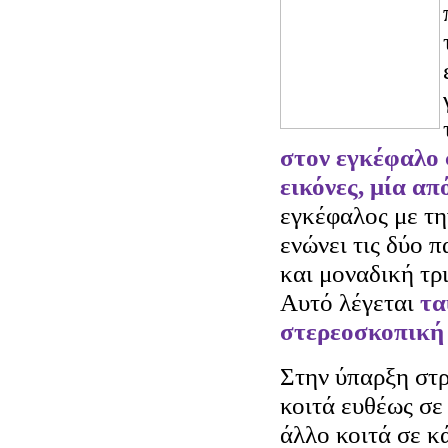
στον εγκέφαλο 
εικόνες, μία απ
εγκέφαλος με τη
ενώνει τις δύο π
και μοναδική τρ
Αυτό λέγεται
τα
στερεοσκοπική
Στην ύπαρξη στρ
κοιτά ευθέως σε
άλλο κοιτά σε κ