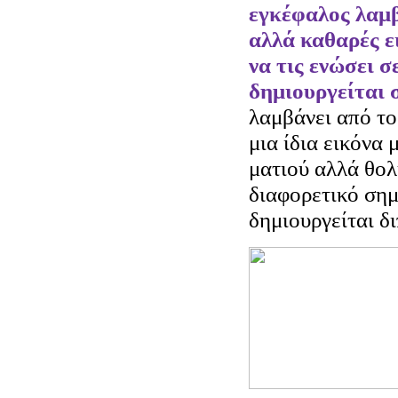
εγκέφαλος λαμβ
αλλά καθαρές ε
να τις ενώσει σ
δημιουργείται 
λαμβάνει από το
μια ίδια εικόνα 
ματιού αλλά θολ
διαφορετικό σημ
δημιουργείται δ