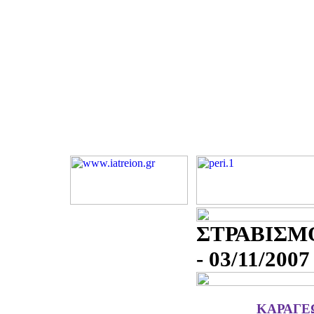
ΣΤΡΑΒΙΣΜ
- 03/11/2007
ΚΑΡΑΓΕ