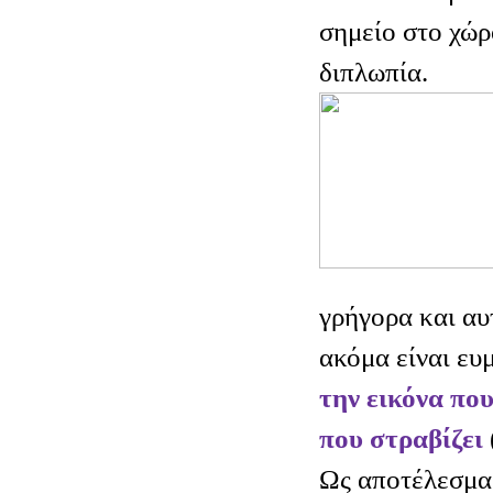
σημείο στο χώρ
διπλωπία.
γρήγορα και αυ
ακόμα είναι ευ
την εικόνα που
που στραβίζει
Ως αποτέλεσμα 