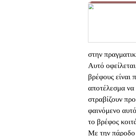
στην πραγματικ
Αυτό οφείλεται
βρέφους είναι 
αποτέλεσμα να 
στραβίζουν προ
φαινόμενο αυτό
το βρέφος κοιτά
Με την πάροδο