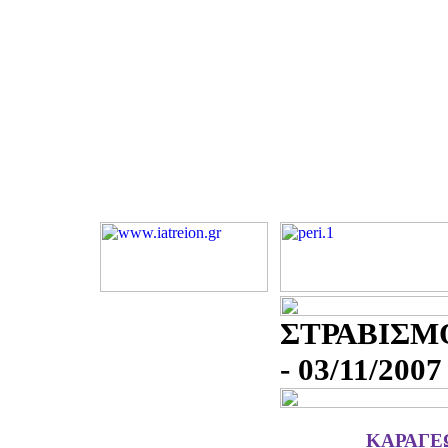
ΣΤΡΑΒΙΣΜ
- 03/11/2007
ΚΑΡΑΓΕ