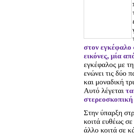
στον εγκέφαλο 
εικόνες, μία απ
εγκέφαλος με τη
ενώνει τις δύο π
και μοναδική τρ
Αυτό λέγεται
τα
στερεοσκοπική
Στην ύπαρξη στρ
κοιτά ευθέως σε
άλλο κοιτά σε κ