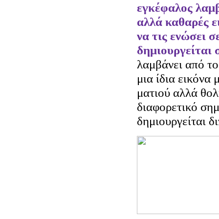
εγκέφαλος λαμβ
αλλά καθαρές ε
να τις ενώσει σ
δημιουργείται 
λαμβάνει από το
μια ίδια εικόνα 
ματιού αλλά θολ
διαφορετικό σημ
δημιουργείται δ