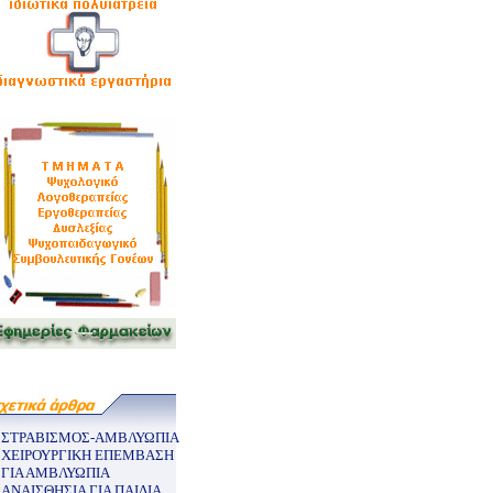
ΣΤΡΑΒΙΣΜΟΣ-ΑΜΒΛΥΩΠΙΑ
ΧΕΙΡΟΥΡΓΙΚΗ ΕΠΕΜΒΑΣΗ
ΓΙΑ ΑΜΒΛΥΩΠΙΑ
ΑΝΑΙΣΘΗΣΙΑ ΓΙΑ ΠΑΙΔΙΑ