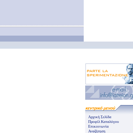
Αρχική Σελίδα
Προφίλ Καταλόγου
Επικοινωνία
Αναζήτηση