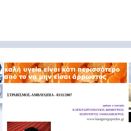
ΣΤΡΑΒΙΣΜΟΣ-ΑΜΒΛΥΩΠΙΑ - 03/11/2007
γράφει ο γιατρός
ΚΑΡΑΓΕΩΡΓΟΠΟΥΛΟΣ ΔΗΜΗΤΡΙΟΣ
ΧΕΙΡΟΥΡΓΟΣ ΟΦΘΑΛΜΙΑΤΡΟΣ
www.karageorgopoulos.gr