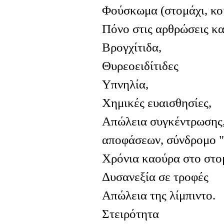
Φούσκωμα (στομάχι, κοι
Πόνο στις αρθρώσεις κα
Βρογχίτιδα,
Θυρεοειδίτιδες
Υπνηλία,
Χημικές ευαισθησίες,
Απώλεια συγκέντρωσης,
αποφάσεων, σύνδρομο "
Χρόνια καούρα στο στο
Δυσανεξία σε τροφές
Απώλεια της λίμπιντο.
Στειρότητα