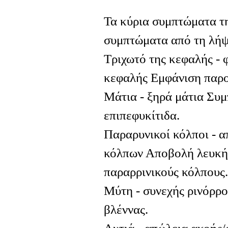
Τα κύρια συμπτώματα 
συμπτώματα από τη λήψ
Τριχωτό της κεφαλής - 
κεφαλής Εμφάνιση παρο
Μάτια - ξηρά μάτια Συ
επιπεφυκίτιδα.
Παραρυνικοί κόλποι - 
κόλπων Αποβολή λευκής
παραρρινικούς κόλπους.
Μύτη - συνεχής ρινόρρο
βλέννας.