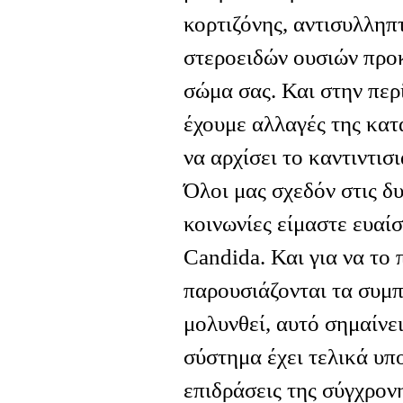
κορτιζόνης, αντισυλλη
στεροειδών ουσιών προ
σώμα σας. Και στην περ
έχουμε αλλαγές της κατ
να αρχίσει το καντιντισ
Όλοι μας σχεδόν στις δ
κοινωνίες είμαστε ευαί
Candida. Και για να το 
παρουσιάζονται τα συμπ
μολυνθεί, αυτό σημαίνει
σύστημα έχει τελικά υπ
επιδράσεις της σύγχρον