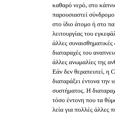
καθαρό νερό, στο κάπνι
παρουσιαστεί σύνδρομο 
στο ίδιο άτομο ή στο πα
λειτουργίας του εγκεφάλ
άλλες συναισθηματικές 
διαταραχές του αναπνευ
άλλες ανωμαλίες της αν
Εάν δεν θεραπευτεί, η 
διαταράξει έντονα την 
συστήματος. Η διαταραχ
τόσο έντονη που τα θύμ
λεία για πολλές άλλες 