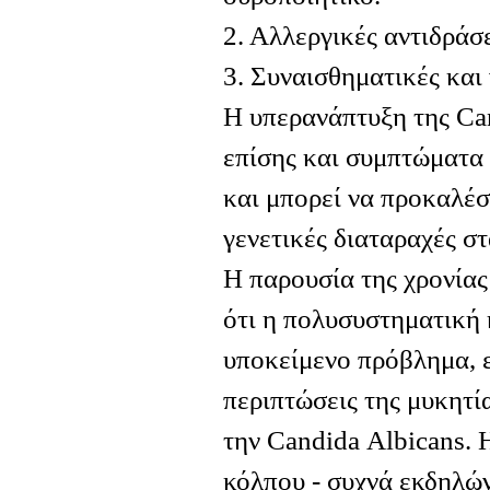
2. Αλλεργικές αντιδράσε
3. Συναισθηματικές και 
Η υπερανάπτυξη της Ca
επίσης και συμπτώματα 
και μπορεί να προκαλέσ
γενετικές διαταραχές στ
Η παρουσία της χρονίας
ότι η πολυσυστηματική 
υποκείμενο πρόβλημα, ε
περιπτώσεις της μυκητί
την Candida Αlbicans. 
κόλπου - συχνά εκδηλών