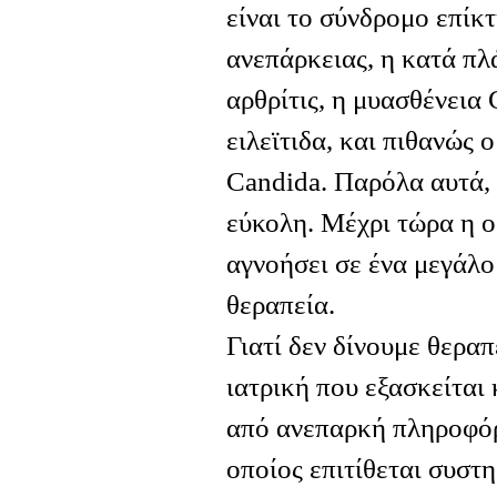
είναι το σύνδρομο επίκ
ανεπάρκειας, η κατά πλ
αρθρίτις, η μυασθένεια 
ειλεϊτιδα, και πιθανώς
Candida. Παρόλα αυτά, 
εύκολη. Μέχρι τώρα η ο
αγνοήσει σε ένα μεγάλο
θεραπεία.
Γιατί δεν δίνουμε θερα
ιατρική που εξασκείται
από ανεπαρκή πληροφόρ
οποίος επιτίθεται συστη