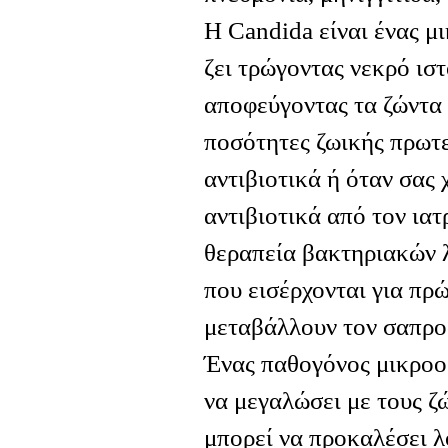
Η Candida είναι ένας μ
ζει τρώγοντας νεκρό ιστ
αποφεύγοντας τα ζώντα
ποσότητες ζωικής πρωτεΐ
αντιβιοτικά ή όταν σας
αντιβιοτικά από τον ιατ
θεραπεία βακτηριακών 
που εισέρχονται για πρ
μεταβάλλουν τον σαπρο
Ένας παθογόνος μικροορ
να μεγαλώσει με τους ζώ
μπορεί να προκαλέσει 