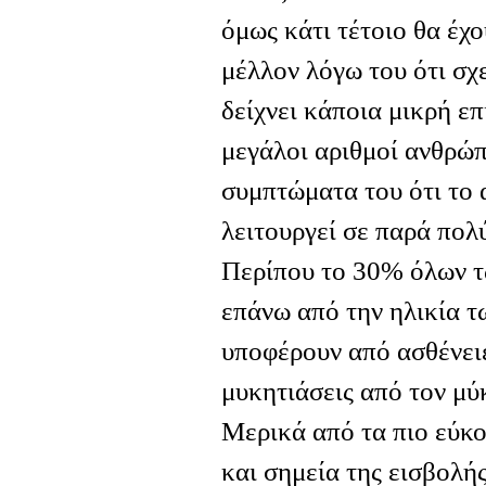
όμως κάτι τέτοιο θα έχ
μέλλον λόγω του ότι σχ
δείχνει κάποια μικρή ε
μεγάλοι αριθμοί ανθρώπ
συμπτώματα του ότι το
λειτουργεί σε παρά πολ
Περίπου το 30% όλων τ
επάνω από την ηλικία τω
υποφέρουν από ασθένειες
μυκητιάσεις από τον μύ
Μερικά από τα πιο εύκ
και σημεία της εισβολής