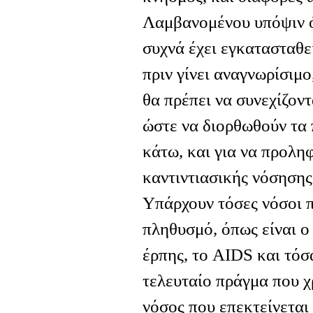
Λαμβανομένου υπόψιν ό
συχνά έχει εγκατασταθε
πριν γίνει αναγνωρίσιμο
θα πρέπει να συνεχίζοντ
ώστε να διορθωθούν τα
κάτω, και για να προλη
καντιντιασικής νόσησης
Υπάρχουν τόσες νόσοι π
πληθυσμό, όπως είναι ο 
έρπης, το AIDS και τόσ
τελευταίο πράγμα που χ
νόσος που επεκτείνεται