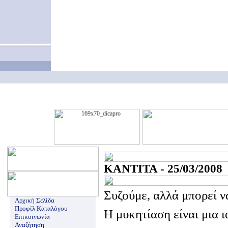
ΚΑΝΤΙΤΑ - 25/03/2008
Συζούμε, αλλά μπορεί ν
Αρχική Σελίδα
Προφίλ Καταλόγου
Η μυκητίαση είναι μια 
Επικοινωνία
Αναζήτηση