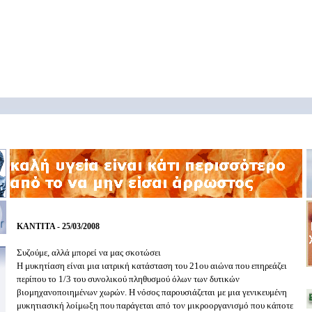
ΚΑΝΤΙΤΑ - 25/03/2008
Συζούμε, αλλά μπορεί να μας σκοτώσει
Η μυκητίαση είναι μια ιατρική κατάσταση του 21ου αιώνα που επηρεάζει
περίπου το 1/3 του συνολικού πληθυσμού όλων των δυτικών
βιομηχανοποιημένων χωρών. Η νόσος παρουσιάζεται με μια γενικευμένη
μυκητιασική λοίμωξη που παράγεται από τον μικροοργανισμό που κάποτε