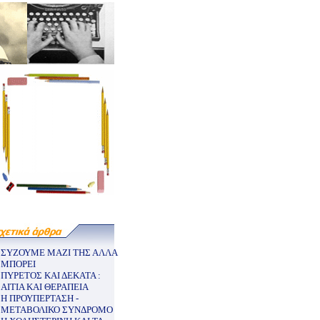
ΣΥΖΟΥΜΕ ΜΑΖΙ ΤΗΣ ΑΛΛΑ
ΜΠΟΡΕΙ
ΠΥΡΕΤΟΣ ΚΑΙ ΔΕΚΑΤΑ :
ΑΙΤΙΑ ΚΑΙ ΘΕΡΑΠΕΙΑ
Η ΠΡΟΥΠΕΡΤΑΣΗ -
ΜΕΤΑΒΟΛΙΚΟ ΣΥΝΔΡΟΜΟ