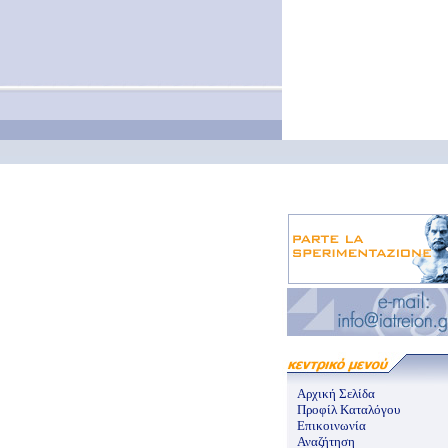
Αρχική Σελίδα
Προφίλ Καταλόγου
Επικοινωνία
Αναζήτηση