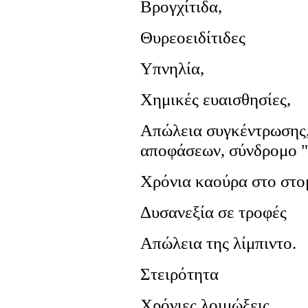
Βρογχίτιδα,
Θυρεοειδίτιδες
Υπνηλία,
Χημικές ευαισθησίες,
Απώλεια συγκέντρωσης,
αποφάσεων, σύνδρομο "
Χρόνια καούρα στο στο
Δυσανεξία σε τροφές
Απώλεια της λίμπιντο.
Στειρότητα
Χρόνιες λοιμώξεις,