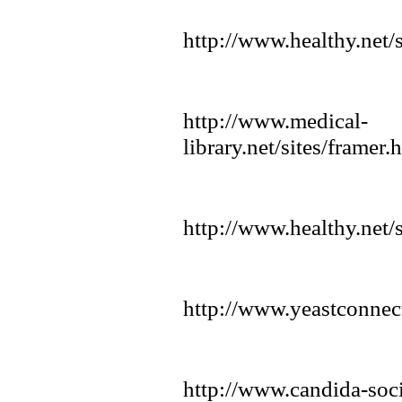
http://www.healthy.net/
http://www.medical-
library.net/sites/framer
http://www.healthy.net/
http://www.yeastconnec
http://www.candida-soci