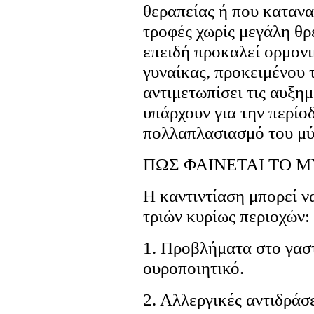
θεραπείας ή που καταν
τροφές χωρίς μεγάλη θρ
επειδή προκαλεί ορμον
γυναίκας, προκειμένου 
αντιμετωπίσει τις αυξη
υπάρχουν για την περίοδ
πολλαπλασιασμό του μύ
ΠΩΣ ΦΑΙΝΕΤΑΙ ΤΟ 
Η καντιντίαση μπορεί ν
τριών κυρίως περιοχών:
1. Προβλήματα στο γαστ
ουροποιητικό.
2. Αλλεργικές αντιδράσε