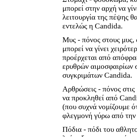
μπορεί στην αρχή να γίν
λειτουργία της πέψης θ
εντελώς η Candida.
Μυς - πόνος στους μυς,
μπορεί να γίνει χειρότε
προέρχεται από απόφρα
ερυθρών αιμοσφαιρίων σ
συγκριμάτων Candida.
Αρθρώσεις - πόνος στις
να προκληθεί από Cand
(που συχνά νομίζουμε ότ
φλεγμονή γύρω από την
Πόδια - πόδι του αθλητ