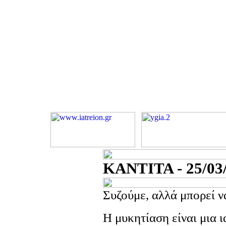
ΚΑΝΤΙΤΑ - 25/03
Συζούμε, αλλά μπορεί ν
Η μυκητίαση είναι μια 