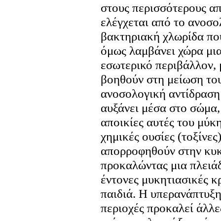
στους περισσότερους απ
ελέγχεται από το ανοσο
βακτηριακή χλωρίδα που
όμως λαμβάνει χώρα μια
εσωτερικό περιβάλλον, 
βοηθούν στη μείωση του
ανοσολογική αντίδραση 
αυξάνει μέσα στο σώμα, 
αποικίες αυτές του μύκ
χημικές ουσίες (τοξίνες
απορροφηθούν στην κυκ
προκαλώντας μια πλειάδ
έντονες μυκητιασικές κρ
παιδιά. Η υπερανάπτυξη
περιοχές προκαλεί άλλε