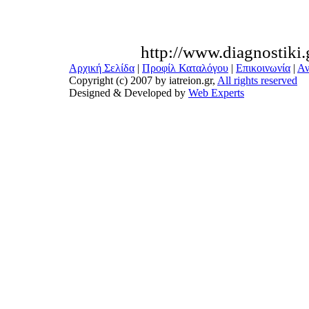
http://www.diagnostiki.
Αρχική Σελίδα
|
Προφίλ Καταλόγου
|
Επικοινωνία
|
Αν
Copyright (c) 2007 by iatreion.gr,
All rights reserved
Designed & Developed by
Web Experts