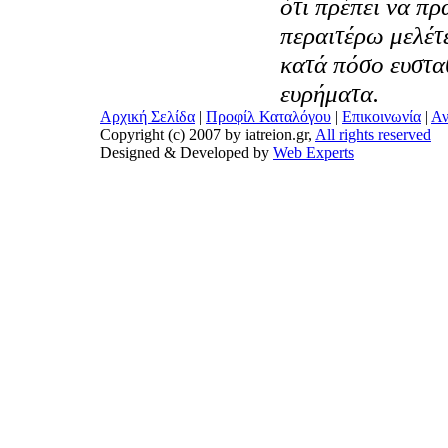
ότι πρέπει να π
περαιτέρω μελέτε
κατά πόσο ευστ
ευρήματα.
Αρχική Σελίδα
|
Προφίλ Καταλόγου
|
Επικοινωνία
|
Αν
Copyright (c) 2007 by iatreion.gr,
All rights reserved
Designed & Developed by
Web Experts