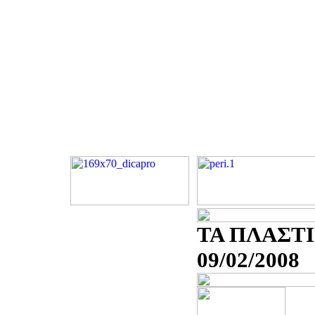
ΤΑ ΠΛΑΣΤ
09/02/2008