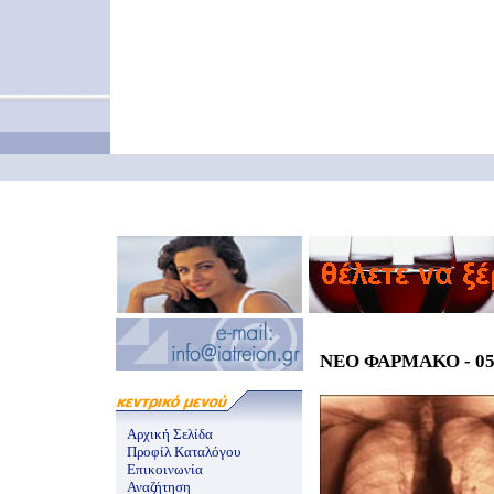
ΝΕΟ ΦΑΡΜΑΚΟ - 05/
Αρχική Σελίδα
Προφίλ Καταλόγου
Επικοινωνία
Αναζήτηση