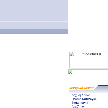
Αρχική Σελίδα
Προφίλ Καταλόγου
Επικοινωνία
Αναζήτηση