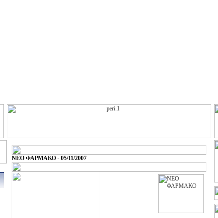
ΝΕΟ ΦΑΡΜΑΚΟ - 05/11/2007