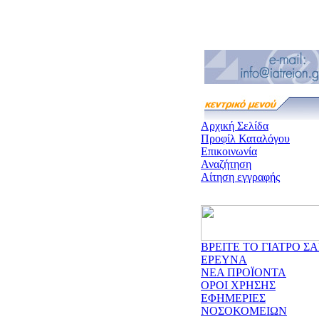
Αρχική Σελίδα
Προφίλ Καταλόγου
Επικοινωνία
Αναζήτηση
Αίτηση εγγραφής
ΒΡΕΙΤΕ ΤΟ ΓΙΑΤΡΟ ΣΑ
ΕΡΕΥΝΑ
ΝΕΑ ΠΡΟΪΟΝΤΑ
ΟΡΟΙ ΧΡΗΣΗΣ
ΕΦΗΜΕΡΙΕΣ
ΝΟΣΟΚΟΜΕΙΩΝ