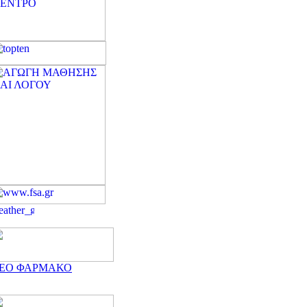
ΕΟ ΦΑΡΜΑΚΟ