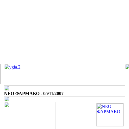
ΝΕΟ ΦΑΡΜΑΚΟ - 05/11/2007